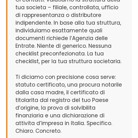
tua societa – filiale, controllata, ufficio
di rappresentanza o distributore
indipendente. In base alla tua struttura,
individuiamo esattamente quali
documenti richiede l’Agenzia delle
Entrate. Niente di generico. Nessuna
checklist preconfezionata. La tua
checklist, per la tua struttura societaria.
Ti diciamo con precisione cosa serve:
statuto certificato, una procura notarile
dalla casa madre, il certificato di
titolarita dal registro del tuo Paese
d’origine, la prova di solvibilita
finanziaria e una dichiarazione di
attivita d’impresa in Italia. Specifico.
Chiaro. Concreto.