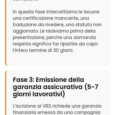
In questa fase intercettiamo le lacune:
una certificazione mancante, una
traduzione da rivedere, uno statuto non
aggiornato. Le risolviamo prima della
presentazione, perche una domanda
respinta significa far ripartire da capo
l’intero termine di 30 giorni.
Fase 3: Emissione della
garanzia assicurativa (5-7
giorni lavorativi)
L’iscrizione al VIES richiede una garanzia
finanziaria emessa da una compagnia