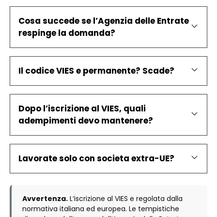
Cosa succede se l’Agenzia delle Entrate
respinge la domanda?
Il codice VIES e permanente? Scade?
Dopo l’iscrizione al VIES, quali
adempimenti devo mantenere?
Lavorate solo con societa extra-UE?
Avvertenza.
L’iscrizione al VIES e regolata dalla
normativa italiana ed europea. Le tempistiche