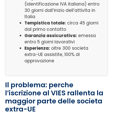
(identificazione IVA italiana) entro
30 giorni dall’inizio dell’attivita in
Italia
Tempistica totale:
circa 45 giorni
dal primo contatto
Garanzia assicurativa:
emessa
entro 5 giorni lavorativi
Esperienza:
oltre 300 societa
extra-UE assistite, 100% di
approvazione
Il problema: perche
l’iscrizione al VIES rallenta la
maggior parte delle societa
extra-UE