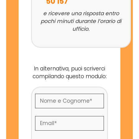
50 157
e ricevere una risposta entro
pochi minuti durante l’orario di
ufficio.
In alternativa, puoi scriverci
compilando questo modulo: