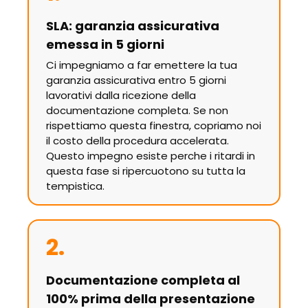
SLA: garanzia assicurativa
emessa in 5 giorni
Ci impegniamo a far emettere la tua
garanzia assicurativa entro 5 giorni
lavorativi dalla ricezione della
documentazione completa. Se non
rispettiamo questa finestra, copriamo noi
il costo della procedura accelerata.
Questo impegno esiste perche i ritardi in
questa fase si ripercuotono su tutta la
tempistica.
2.
Documentazione completa al
100% prima della presentazione