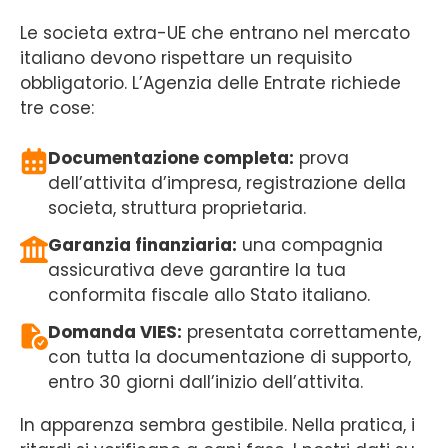
Le societa extra-UE che entrano nel mercato
italiano devono rispettare un requisito
obbligatorio. L’Agenzia delle Entrate richiede
tre cose:
Documentazione completa:
prova
dell’attivita d’impresa, registrazione della
societa, struttura proprietaria.
Garanzia finanziaria:
una compagnia
assicurativa deve garantire la tua
conformita fiscale allo Stato italiano.
Domanda VIES:
presentata correttamente,
con tutta la documentazione di supporto,
entro 30 giorni dall’inizio dell’attivita.
In apparenza sembra gestibile. Nella pratica, i