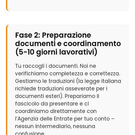
Fase 2: Preparazione
documenti e coordinamento
(5-10 giorni lavorativi)
Tu raccogli i documenti. Noi ne
verifichiamo completezza e correttezza.
Gestiamo le traduzioni (la legge italiana
richiede traduzioni asseverate per i
documenti esteri). Prepariamo il
fascicolo da presentare e ci
coordiniamo direttamente con
l’Agenzia delle Entrate per tuo conto –
nessun intermediario, nessuna
confusione.