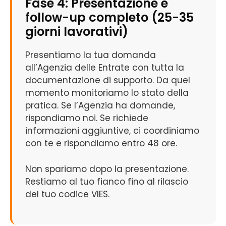
Fase 4: Presentazione e
follow-up completo (25-35
giorni lavorativi)
Presentiamo la tua domanda
all’Agenzia delle Entrate con tutta la
documentazione di supporto. Da quel
momento monitoriamo lo stato della
pratica. Se l’Agenzia ha domande,
rispondiamo noi. Se richiede
informazioni aggiuntive, ci coordiniamo
con te e rispondiamo entro 48 ore.
Non spariamo dopo la presentazione.
Restiamo al tuo fianco fino al rilascio
del tuo codice VIES.