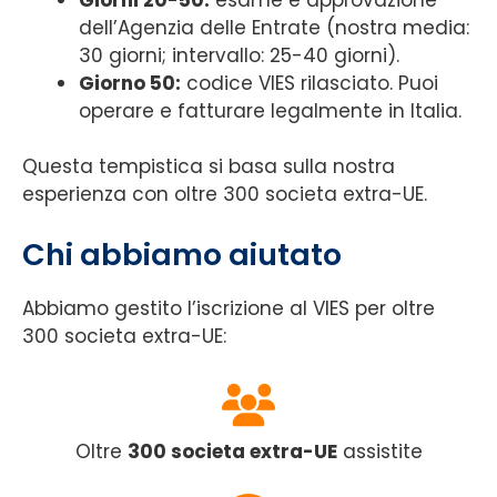
dell’Agenzia delle Entrate (nostra media:
30 giorni; intervallo: 25-40 giorni).
Giorno 50:
codice VIES rilasciato. Puoi
operare e fatturare legalmente in Italia.
Questa tempistica si basa sulla nostra
esperienza con oltre 300 societa extra-UE.
Chi abbiamo aiutato
Abbiamo gestito l’iscrizione al VIES per oltre
300 societa extra-UE:
Oltre
300 societa extra-UE
assistite