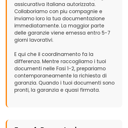
assicurativa italiana autorizzata.
Collaboriamo con piu compagnie e
inviamo loro la tua documentazione
immediatamente. La maggior parte
delle garanzie viene emessa entro 5-7
giorni lavorativi.
E qui che il coordinamento fa la
differenza. Mentre raccogliamo i tuoi
documenti nelle Fasi 1-2, prepariamo
contemporaneamente la richiesta di
garanzia. Quando i tuoi documenti sono
pronti, la garanzia e quasi firmata.