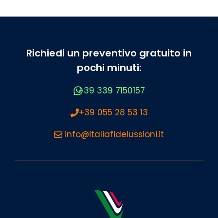
Richiedi un preventivo gratuito in
pochi minuti:
+39 339 7150157
+39 055 28 53 13
info@italiafideiussioni.it