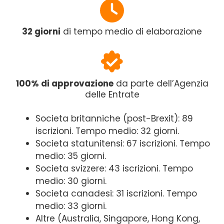
32 giorni
di tempo medio di elaborazione
100% di approvazione
da parte dell’Agenzia
delle Entrate
Societa britanniche (post-Brexit): 89
iscrizioni. Tempo medio: 32 giorni.
Societa statunitensi: 67 iscrizioni. Tempo
medio: 35 giorni.
Societa svizzere: 43 iscrizioni. Tempo
medio: 30 giorni.
Societa canadesi: 31 iscrizioni. Tempo
medio: 33 giorni.
Altre (Australia, Singapore, Hong Kong,