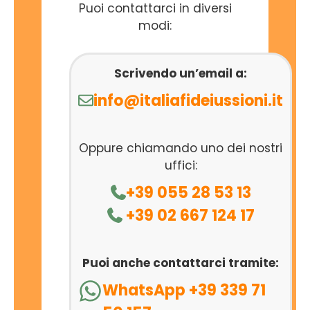
Puoi contattarci in diversi
modi:
Scrivendo un’email a:
info@italiafideiussioni.it
Oppure chiamando uno dei nostri
uffici:
+39 055 28 53 13
+39 02 667 124 17
Puoi anche contattarci tramite:
WhatsApp +39 339 71