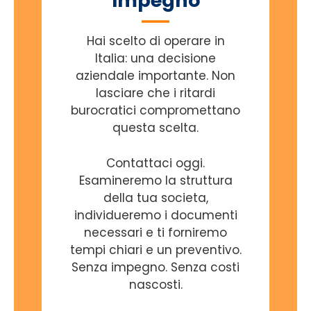
Impegno
Hai scelto di operare in
Italia: una decisione
aziendale importante. Non
lasciare che i ritardi
burocratici compromettano
questa scelta.
Contattaci oggi.
Esamineremo la struttura
della tua societa,
individueremo i documenti
necessari e ti forniremo
tempi chiari e un preventivo.
Senza impegno. Senza costi
nascosti.