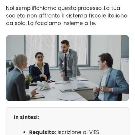
Noi semplifichiamo questo processo. La tua
societa non affronta il sistema fiscale italiano
da sola. Lo facciamo insieme a te.
In sintesi:
Requisito:
iscrizione al VIES