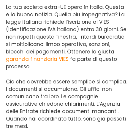
La tua societa extra-UE opera in Italia. Questa
e la buona notizia. Quella piu impegnativa? La
legge italiana richiede l’iscrizione al VIES
(identificazione IVA italiana) entro 30 giorni. Se
non rispetti questa finestra, i ritardi burocratici
si moltiplicano: limbo operativo, sanzioni,
blocchi dei pagamenti. Ottenere la giusta
garanzia finanziaria VIES
fa parte di questo
processo.
Cio che dovrebbe essere semplice si complica.
I documenti si accumulano. Gli uffici non
comunicano tra loro. Le compagnie
assicurative chiedono chiarimenti. L’Agenzia
delle Entrate richiede documenti mancanti.
Quando hai coordinato tutto, sono gia passati
tre mesi.