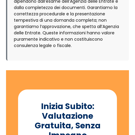
dipendono dall’esame dell’Agenzia delle Entrate e
dalla completezza dei documenti. Garantiamo la
correttezza procedurale e la presentazione
tempestiva di una domanda completa; non
garantiamo l’approvazione, che spetta all’Agenzia
delle Entrate. Queste informazioni hanno valore
puramente indicativo e non costituiscono
consulenza legale o fiscale.
Inizia Subito:
Valutazione
Gratuita, Senza