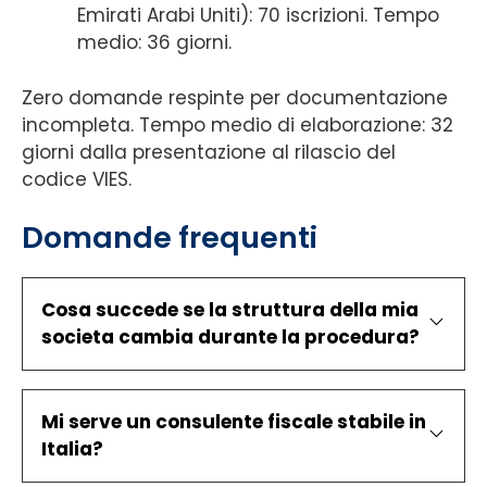
Emirati Arabi Uniti): 70 iscrizioni. Tempo
medio: 36 giorni.
Zero domande respinte per documentazione
incompleta. Tempo medio di elaborazione: 32
giorni dalla presentazione al rilascio del
codice VIES.
Domande frequenti
Cosa succede se la struttura della mia
societa cambia durante la procedura?
Mi serve un consulente fiscale stabile in
Italia?