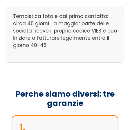
Tempistica totale dal primo contatto:
circa 45 giorni. La maggior parte delle
societa riceve il proprio codice VIES e puo
iniziare a fatturare legalmente entro il
giorno 40-45.
Perche siamo diversi: tre
garanzie
1.