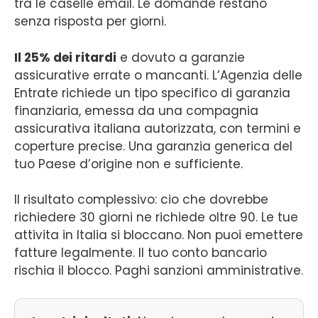
tra le caselle email. Le domande restano
senza risposta per giorni.
Il 25% dei ritardi
e dovuto a garanzie
assicurative errate o mancanti. L’Agenzia delle
Entrate richiede un tipo specifico di garanzia
finanziaria, emessa da una compagnia
assicurativa italiana autorizzata, con termini e
coperture precise. Una garanzia generica del
tuo Paese d’origine non e sufficiente.
Il risultato complessivo: cio che dovrebbe
richiedere 30 giorni ne richiede oltre 90. Le tue
attivita in Italia si bloccano. Non puoi emettere
fatture legalmente. Il tuo conto bancario
rischia il blocco. Paghi sanzioni amministrative.