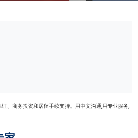
证、商务投资和居留手续支持。用中文沟通,用专业服务,
专家