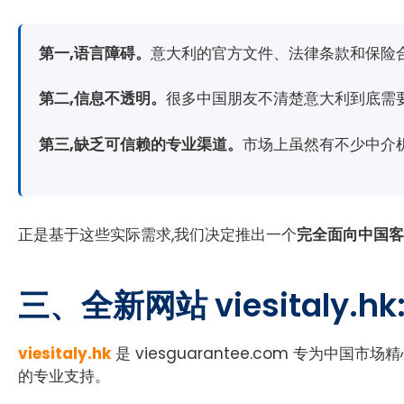
第一,语言障碍。
意大利的官方文件、法律条款和保险合
第二,信息不透明。
很多中国朋友不清楚意大利到底需
第三,缺乏可信赖的专业渠道。
市场上虽然有不少中介
正是基于这些实际需求,我们决定推出一个
完全面向中国客
三、全新网站 viesitaly
viesitaly.hk
是 viesguarantee.com 专
的专业支持。