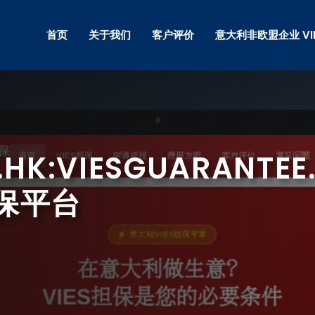
首页
关于我们
客户评价
意大利非欧盟企业 VI
Y.HK:VIESGUARANT
保平台