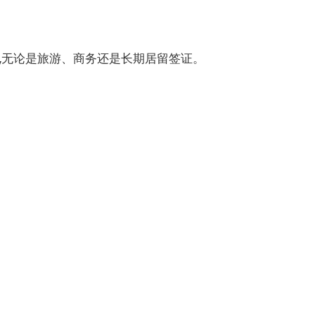
,无论是旅游、商务还是长期居留签证。