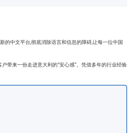
新的中文平台,彻底消除语言和信息的障碍,让每一位中国
客户带来一份走进意大利的”安心感”。凭借多年的行业经验