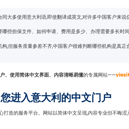
同大多使用意大利语,即使翻译成英文,对许多中国客户来说
要哪些担保文件、如何申请、费用是多少、办理需要多长时间
机构,但服务质量参差不齐,中国客户很难判断哪些机构是真正
户、使用简体中文界面、内容清晰易懂
的专属网站——
viesi
.hk:您进入意大利的中文门户
为中国市场精心打造的服务平台。网站以简体中文呈现,内容专业但不