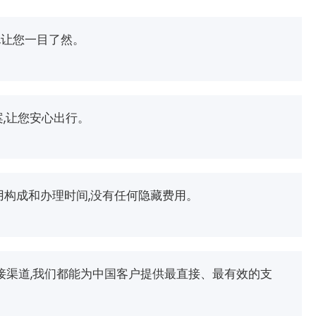
,让您一目了然。
,让您安心出行。
用构成和办理时间,没有任何隐藏费用。
政府对接渠道,我们都能为中国客户提供最直接、最有效的支