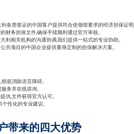
大利各类签证的中国客户提供符合使领馆要求的经济担保证明
的财务担保文件,确保手续顺利通过官方审核。
大利相关机构的沟通协调,我们提供一站式的专业协助。
与公共项目的中国企业提供量身定制的担保解决方案。
,彻底消除语言障碍。
需服务并在线咨询。
提供,文件获得官方认可。
提供个性化的专业建议。
中国客户带来的四大优势