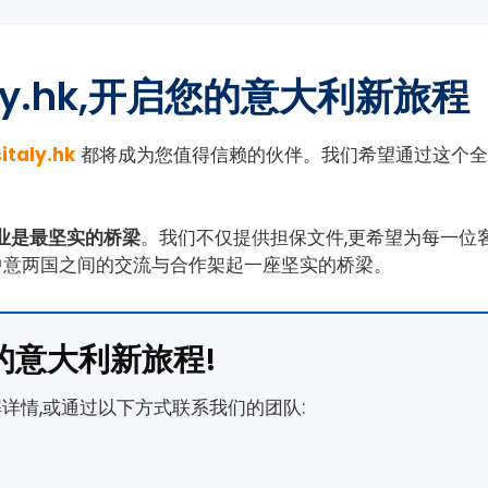
aly.hk,开启您的意大利新旅程
sitaly.hk
都将成为您值得信赖的伙伴。我们希望通过这个全
业是最坚实的桥梁
。我们不仅提供担保文件,更希望为每一位
中意两国之间的交流与合作架起一座坚实的桥梁。
启您的意大利新旅程!
详情,或通过以下方式联系我们的团队: