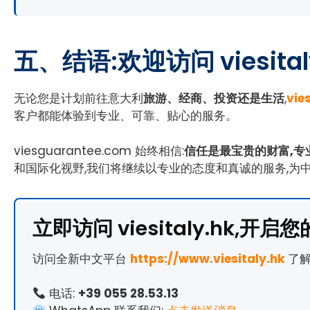
五、结语:欢迎访问 viesit
无论您是计划前往意大利
旅游、经商、投资还是生活
,
vie
客户都能体验到专业、可靠、贴心的服务。
viesguarantee.com 始终相信:
信任是最宝贵的财富,专
和国际化视野,我们将继续以专业的态度和真诚的服务,为
立即访问 viesitaly.hk,开
访问全新中文平台
https://www.viesitaly.hk
了解
电话:
+39 055 28.53.13