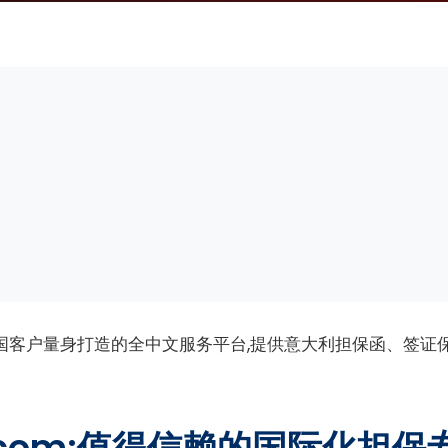
国客户量身打造的全中文服务平台,提供意大利担保函、签证保
ee.com:值得信赖的国际化担保