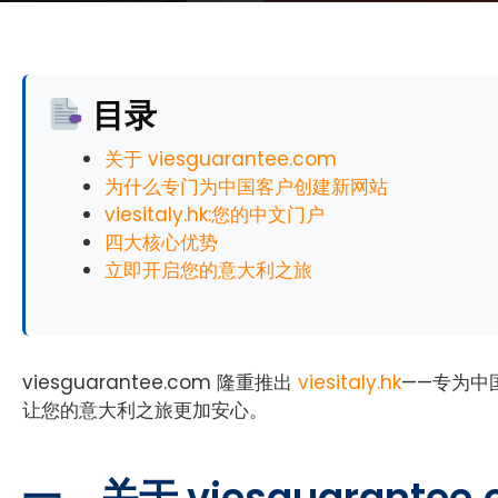
目录
关于 viesguarantee.com
为什么专门为中国客户创建新网站
viesitaly.hk:您的中文门户
四大核心优势
立即开启您的意大利之旅
viesguarantee.com 隆重推出
viesitaly.hk
——专为中
让您的意大利之旅更加安心。
一、关于 viesguarant