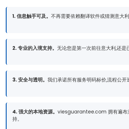
1. 信息触手可及。
不再需要依赖翻译软件或猜测意大利
2. 专业的入境支持。
无论您是第一次前往意大利,还是
3. 安全与透明。
我们承诺所有服务明码标价,流程公开
4. 强大的本地资源。
viesguarantee.co
持。