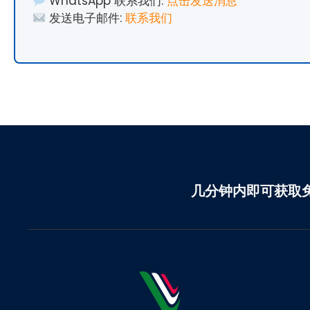
WhatsApp 联系我们:
点击发送消息
发送电子邮件:
联系我们
几分钟内即可获取